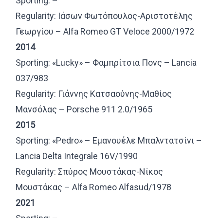
Sporting: –
Regularity: Ιάσων Φωτόπουλος-Αριστοτέλης
Γεωργίου – Alfa Romeo GT Veloce 2000/1972
2014
Sporting: «Lucky» – Φαμπρίτσια Πονς – Lancia
037/983
Regularity: Γιάννης Κατσαούνης-Μαθίος
Μανσόλας – Porsche 911 2.0/1965
2015
Sporting: «Pedro» – Εμανουέλε Μπαλντατσίνι –
Lancia Delta Integrale 16V/1990
Regularity: Σπύρος Μουστάκας-Νίκος
Μουστάκας – Alfa Romeo Alfasud/1978
2021