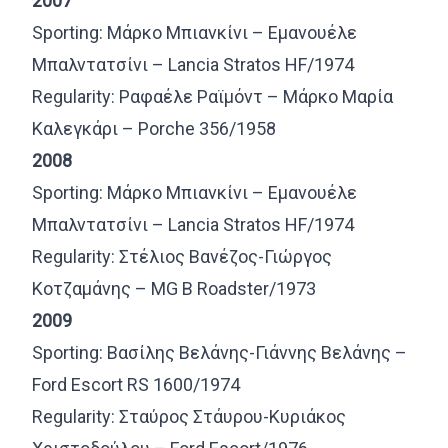
2007
Sporting: Μάρκο Μπιανκίνι – Εμανουέλε
Μπαλντατσίνι – Lancia Stratos HF/1974
Regularity: Ραφαέλε Ραϊμόντ – Μάρκο Μαρία
Καλεγκάρι – Porche 356/1958
2008
Sporting: Μάρκο Μπιανκίνι – Εμανουέλε
Μπαλντατσίνι – Lancia Stratos HF/1974
Regularity: Στέλιος Βανέζος-Γιώργος
Κοτζαμάνης – MG B Roadster/1973
2009
Sporting: Βασίλης Βελάνης-Γιάννης Βελάνης –
Ford Escort RS 1600/1974
Regularity: Σταύρος Στάυρου-Κυριάκος