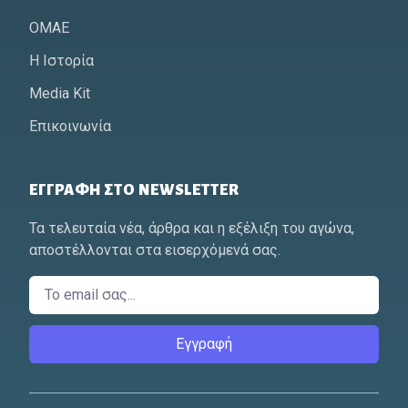
ΟΜΑΕ
Η Ιστορία
Media Kit
Επικοινωνία
ΕΓΓΡΑΦΉ ΣΤΟ NEWSLETTER
Τα τελευταία νέα, άρθρα και η εξέλιξη του αγώνα,
αποστέλλονται στα εισερχόμενά σας.
Email
Εγγραφή