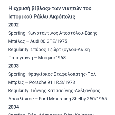
Η «χρυσή βίβλος» των νικητών του
Ιστορικού Ράλλυ Ακρόπολις
2002
Sporting: Κωνσταντίνος Αποστόλου-Σάκης
Μπέλας – Αudi 80 GTE/1975
Regularity: Σπύρος Τζώρτζογλου-Αλίκη
Παπαγιάννη – Morgan/1968
2003
Sporting: Φραγκίσκος Σταφυλοπάτης-Πολ
Μπρέις – Porsche 911 R.S/1973
Regularity: Γιάννης Κατσαούνης-Αλέξανδρος
Δρουλίσκος – Ford Mmustang Shelby 350/1965
2004