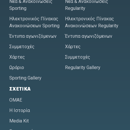
Νέα & Ανακοινώσεις
Νέα & Ανακοινώσεις
Sporting
Regularity
Ηλεκτρονικός Πίνακας
Ηλεκτρονικός Πίνακας
Ανακοινώσεων Sporting
Ανακοινώσεων Regularity
Έντυπα αγωνιζόμενων
Έντυπα αγωνιζόμενων
Συμμετοχές
Χάρτες
Χάρτες
Συμμετοχές
Ωράριο
Regularity Gallery
Sporting Gallery
ΣΧΕΤΙΚΆ
ΟΜΑΕ
Η Ιστορία
Media Kit