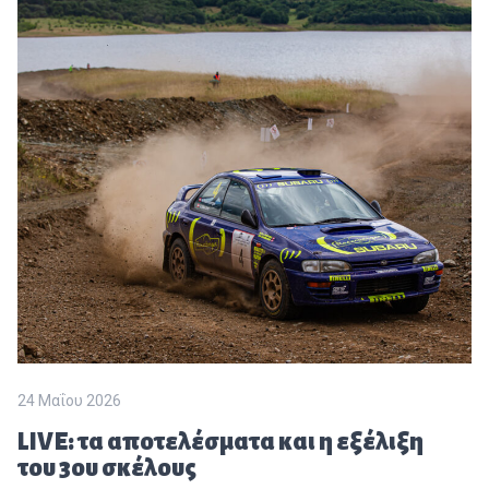
24 Μαΐου 2026
LIVE: τα αποτελέσματα και η εξέλιξη
του 3ου σκέλους