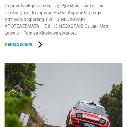
Παρακολουθήστε όλες τις εξελίξεις του τρίτου
σκέλους του Ιστορικού Ράλλυ Ακρόπολις στην
Κατηγορία Sporting. Ε.Δ. 13 ΝΕΟΧΩΡΑΚΙ
ΑΠΟΤΕΛΕΣΜΑΤΑ – Ε.Δ. 13 ΝΕΟΧΩΡΑΚΙ Οι Jari-Matti
Latvala – Tomiya Maekawa είναι οι...
ΠΕΡΙΣΣΌΤΕΡΑ