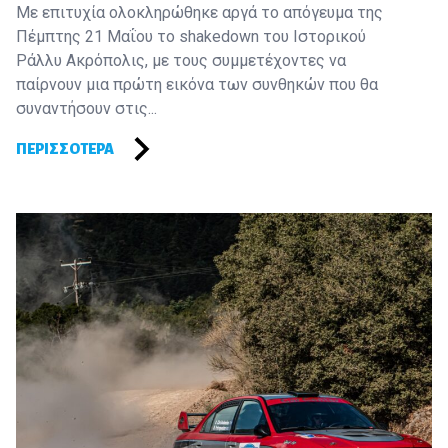
Με επιτυχία ολοκληρώθηκε αργά το απόγευμα της
Πέμπτης 21 Μαΐου το shakedown του Ιστορικού
Ράλλυ Ακρόπολις, με τους συμμετέχοντες να
παίρνουν μια πρώτη εικόνα των συνθηκών που θα
συναντήσουν στις...
ΠΕΡΙΣΣΌΤΕΡΑ