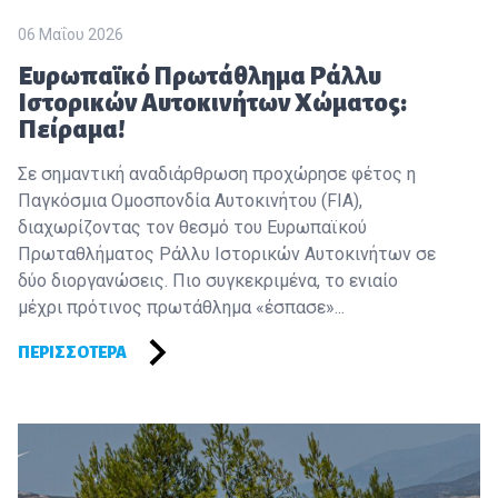
06 Μαΐου 2026
Ευρωπαϊκό Πρωτάθλημα Ράλλυ
Ιστορικών Αυτοκινήτων Χώματος:
Πείραμα!
Σε σημαντική αναδιάρθρωση προχώρησε φέτος η
Παγκόσμια Ομοσπονδία Αυτοκινήτου (FIA),
διαχωρίζοντας τον θεσμό του Ευρωπαϊκού
Πρωταθλήματος Ράλλυ Ιστορικών Αυτοκινήτων σε
δύο διοργανώσεις. Πιο συγκεκριμένα, το ενιαίο
μέχρι πρότινος πρωτάθλημα «έσπασε»...
ΠΕΡΙΣΣΌΤΕΡΑ