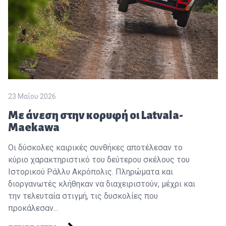
23 Μαΐου 2026
Με άνεση στην κορυφή οι Latvala-
Maekawa
Οι δύσκολες καιρικές συνθήκες αποτέλεσαν το
κύριο χαρακτηριστικό του δεύτερου σκέλους του
Ιστορικού Ράλλυ Ακρόπολις. Πληρώματα και
διοργανωτές κλήθηκαν να διαχειριστούν, μέχρι και
την τελευταία στιγμή, τις δυσκολίες που
προκάλεσαν...