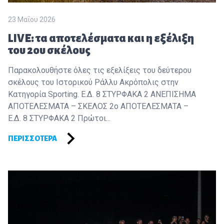
23 Μαΐου 2026
LIVE: τα αποτελέσματα και η εξέλιξη
του 2ου σκέλους
Παρακολουθήστε όλες τις εξελίξεις του δεύτερου
σκέλους του Ιστορικού Ράλλυ Ακρόπολις στην
Κατηγορία Sporting. Ε.Δ. 8 ΣΤΥΡΦΑΚΑ 2 ΑΝΕΠΙΣΗΜΑ
ΑΠΟΤΕΛΕΣΜΑΤΑ – ΣΚΕΛΟΣ 2ο ΑΠΟΤΕΛΕΣΜΑΤΑ –
Ε.Δ. 8 ΣΤΥΡΦΑΚΑ 2 Πρώτοι...
ΠΕΡΙΣΣΌΤΕΡΑ