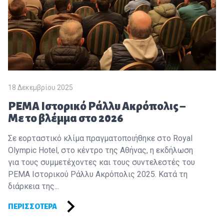
18 Δεκεμβρίου 2025
PEMA Ιστορικό Ράλλυ Ακρόπολις –
Με το βλέμμα στο 2026
Σε εορταστικό κλίμα πραγματοποιήθηκε στο Royal
Olympic Hotel, στο κέντρο της Αθήνας, η εκδήλωση
για τους συμμετέχοντες και τους συντελεστές του
PEMA Ιστορικού Ράλλυ Ακρόπολις 2025. Κατά τη
διάρκεια της...
ΠΕΡΙΣΣΌΤΕΡΑ