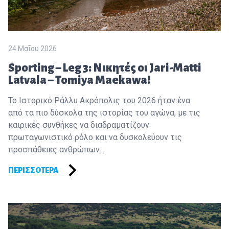
24 Μαΐου 2026
Sporting – Leg 3: Νικητές οι Jari-Matti
Latvala – Tomiya Maekawa!
Το Ιστορικό Ράλλυ Ακρόπολις του 2026 ήταν ένα
από τα πιο δύσκολα της ιστορίας του αγώνα, με τις
καιρικές συνθήκες να διαδραματίζουν
πρωταγωνιστικό ρόλο και να δυσκολεύουν τις
προσπάθειες ανθρώπων...
ΠΕΡΙΣΣΌΤΕΡΑ