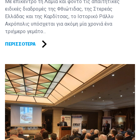
Με επίκεντρο τη Λαμία και φόντο τις απαιτητικές
ειδικές διαδρομές της Φθιώτιδας, της Στερεάς
Ελλάδας και της Καρδίτσας, το Ιστορικό Ράλλυ
Ακρόπολις υπόσχεται για ακόμη μία χρονιά ένα
τριήμερο γεμάτο...
ΠΕΡΙΣΣΌΤΕΡΑ