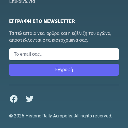
Επικοινωνία
ΕΓΓΡΑΦΉ ΣΤΟ NEWSLETTER
Τα τελευταία νέα, άρθρα και η εξέλιξη του αγώνα,
αποστέλλονται στα εισερχόμενά σας.
Email
Εγγραφή
Facebook
Twitter
© 2026 Historic Rally Acropolis. All rights reserved.