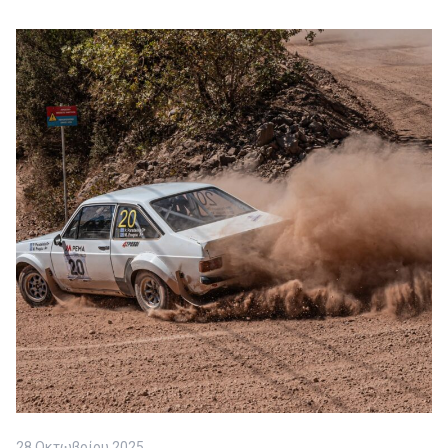
28 Οκτωβρίου 2025