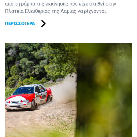
από τη ράμπα της εκκίνησης που είχε στηθεί στην
Πλατεία Ελευθερίας της Λαμίας να ρίχνονται...
ΠΕΡΙΣΣΌΤΕΡΑ