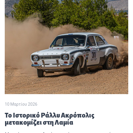
10 Μαρτίου 2026
Το Ιστορικό Ράλλυ Ακρόπολις
μετακομίζει στη Λαμία