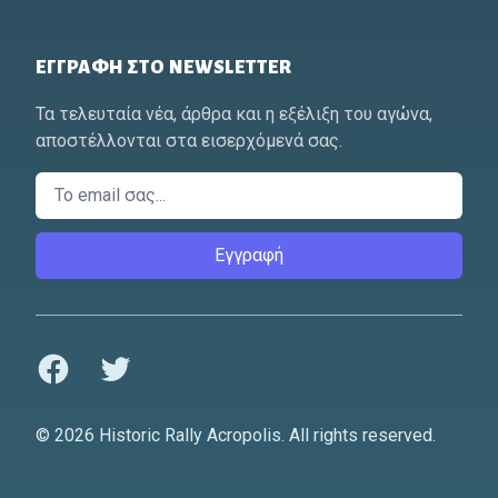
ΕΓΓΡΑΦΉ ΣΤΟ NEWSLETTER
Τα τελευταία νέα, άρθρα και η εξέλιξη του αγώνα,
αποστέλλονται στα εισερχόμενά σας.
Email
Εγγραφή
Facebook
Twitter
© 2026 Historic Rally Acropolis. All rights reserved.