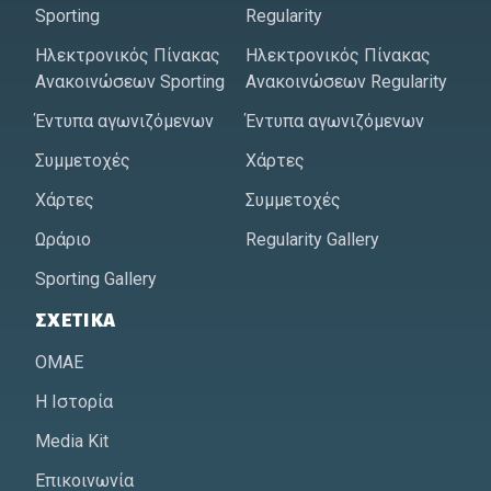
Sporting
Regularity
Ηλεκτρονικός Πίνακας
Ηλεκτρονικός Πίνακας
Ανακοινώσεων Sporting
Ανακοινώσεων Regularity
Έντυπα αγωνιζόμενων
Έντυπα αγωνιζόμενων
Συμμετοχές
Χάρτες
Χάρτες
Συμμετοχές
Ωράριο
Regularity Gallery
Sporting Gallery
ΣΧΕΤΙΚΆ
ΟΜΑΕ
Η Ιστορία
Media Kit
Επικοινωνία