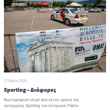
27 Μαΐου 2026
Sporting – Διάφορες
Φωτογραφικό υλικό από εκτός αγώνα της
κατηγορίας Sporting του Ιστορικού Ράλλυ