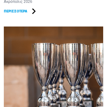
Ακρόπολις 2026
ΠΕΡΙΣΣΌΤΕΡΑ