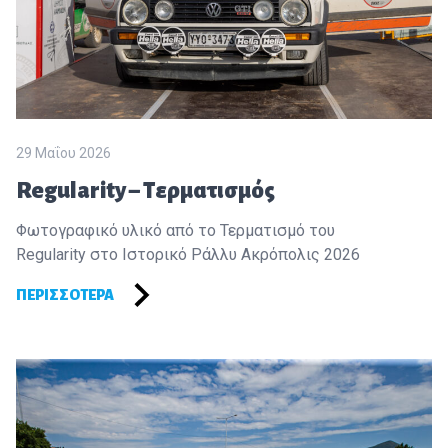
29 Μαΐου 2026
Regularity – Τερματισμός
Φωτογραφικό υλικό από το Τερματισμό του
Regularity στο Ιστορικό Ράλλυ Ακρόπολις 2026
ΠΕΡΙΣΣΌΤΕΡΑ