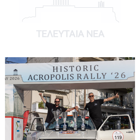
ΤΕΛΕΥΤΑΊΑ ΝΈΑ