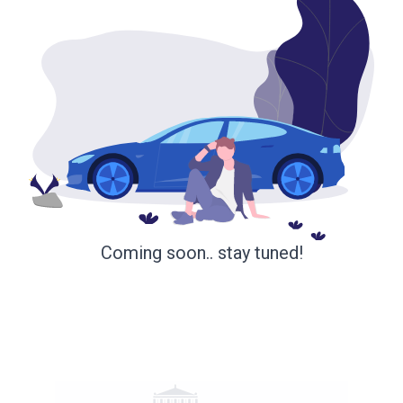
Coming soon.. stay tuned!