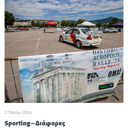
27 Μαΐου 2026
Sporting – Διάφορες