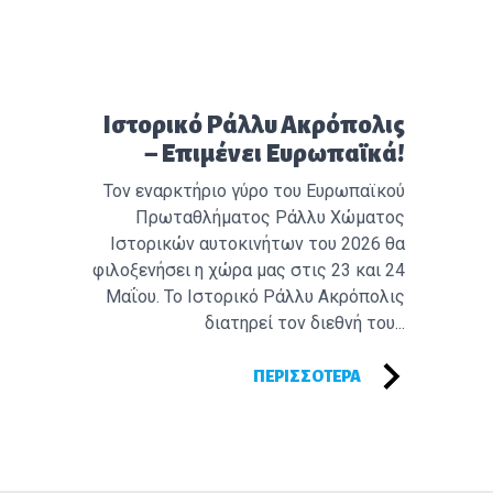
Προηγούμενο άρθρο:
Ιστορικό Ράλλυ Ακρόπολις
– Επιμένει Ευρωπαϊκά!
Τον εναρκτήριο γύρο του Ευρωπαϊκού
Πρωταθλήματος Ράλλυ Χώματος
Ιστορικών αυτοκινήτων του 2026 θα
φιλοξενήσει η χώρα μας στις 23 και 24
Μαΐου. Το Ιστορικό Ράλλυ Ακρόπολις
διατηρεί τον διεθνή του...
ΠΕΡΙΣΣΌΤΕΡΑ