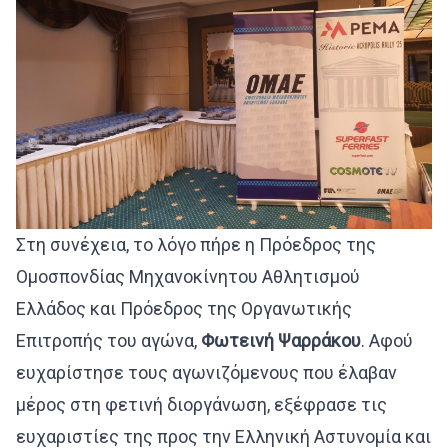
Στη συνέχεια, το λόγο πήρε η Πρόεδρος της
Ομοσπονδίας Μηχανοκίνητου Αθλητισμού
Ελλάδος και Πρόεδρος της Οργανωτικής
Επιτροπής του αγώνα,
Φωτεινή Ψαρράκου
. Αφού
ευχαρίστησε τους αγωνιζόμενους που έλαβαν
μέρος στη φετινή διοργάνωση, εξέφρασε τις
ευχαριστίες της προς την Ελληνική Αστυνομία και