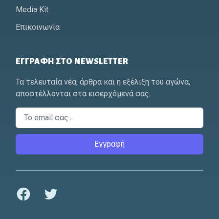
Media Kit
Επικοινωνία
ΕΓΓΡΑΦΉ ΣΤΟ NEWSLETTER
Τα τελευταία νέα, άρθρα και η εξέλιξη του αγώνα,
αποστέλλονται στα εισερχόμενά σας.
Email
Εγγραφή
Facebook
Twitter