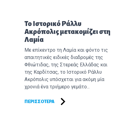
Επόμενο άρθρο:
Το Ιστορικό Ράλλυ
Ακρόπολις μετακομίζει στη
Λαμία
Με επίκεντρο τη Λαμία και φόντο τις
απαιτητικές ειδικές διαδρομές της
Φθιώτιδας, της Στερεάς Ελλάδας και
της Καρδίτσας, το Ιστορικό Ράλλυ
Ακρόπολις υπόσχεται για ακόμη μία
χρονιά ένα τριήμερο γεμάτο...
ΠΕΡΙΣΣΌΤΕΡΑ