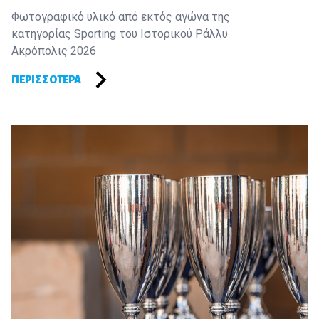
Φωτογραφικό υλικό από εκτός αγώνα της
κατηγορίας Sporting του Ιστορικού Ράλλυ
Ακρόπολις 2026
ΠΕΡΙΣΣΌΤΕΡΑ