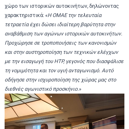
χώρο των ιστορικών αυτοκινήτων, δηλώνοντας
χαρακτηριστικά: «
Η ΟΜΑΕ την τελευταία
τετραετία έχει δώσει ιδιαίτερη βαρύτητα στην
αναβάθμιση των αγώνων ιστορικών αυτοκινήτων.
Προχώρησε σε τροποποιήσεις των κανονισμών
και στην αυστηροποίηση των τεχνικών ελέγχων
με την εισαγωγή του
HTP
, γεγονός που διασφάλισε
τη νομιμότητα και τον υγιή ανταγωνισμό. Αυτό
οδήγησε στην ισχυροποίηση της χώρας μας στο
διεθνές αγωνιστικό προσκήνιο.
»