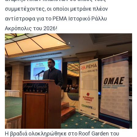
συμμετέχοντες, οι οποίοι μετράνε πλέον
αντίστροφα για το PEMA Ιστορικό Ράλλυ
Ακρόπολις του 2026!
Η βραδιά ολοκληρώθηκε στο Roof Garden του