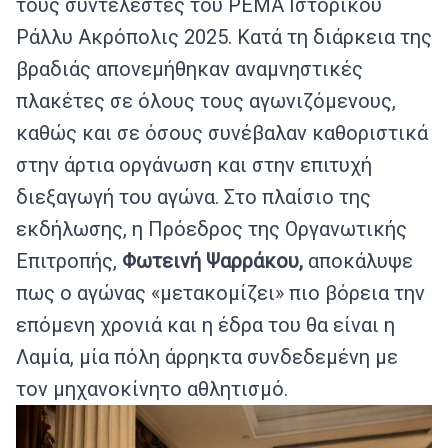
τους συντελεστές του PEMA Ιστορικού
Ράλλυ Ακρόπολις 2025. Κατά τη διάρκεια της
βραδιάς απονεμήθηκαν αναμνηστικές
πλακέτες σε όλους τους αγωνιζόμενους,
καθώς και σε όσους συνέβαλαν καθοριστικά
στην άρτια οργάνωση και στην επιτυχή
διεξαγωγή του αγώνα. Στο πλαίσιο της
εκδήλωσης, η Πρόεδρος της Οργανωτικής
Επιτροπής,
Φωτεινή Ψαρράκου,
αποκάλυψε
πως ο αγώνας «μετακομίζει» πιο βόρεια την
επόμενη χρονιά και η έδρα του θα είναι η
Λαμία, μία πόλη άρρηκτα συνδεδεμένη με
τον μηχανοκίνητο αθλητισμό.