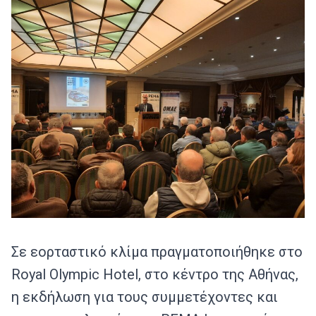
Σε εορταστικό κλίμα πραγματοποιήθηκε στο
Royal Olympic Hotel, στο κέντρο της Αθήνας,
η εκδήλωση για τους συμμετέχοντες και