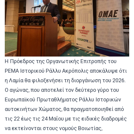
Η Πρόεδρος της Οργανωτικής Επιτροπής του
PEMA Ιστορικού Ράλλυ Ακρόπολις αποκάλυψε ότι
η Λαμία θα φιλοξενήσει τη διοργάνωση του 2026.
Ο αγώνας, που αποτελεί τον δεύτερο γύρο του
Ευρωπαϊκού Πρωταθλήματος Ράλλυ Ιστορικών
αυτοκινήτων Χώματος, θα πραγματοποιηθεί από
τις 22 έως τις 24 Μαΐου με τις ειδικές διαδρομές
να εκτείνονται στους νομούς Βοιωτίας,