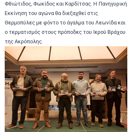
Φθιώτιδος, Φωκίδος και Καρδίτσας. Η Πανηγυρική
Εκκίνηση του αγώνα θα διεξαχθεί στις
Θερμοπύλες με φόντο το άγαλμα του Λεωνίδα και
ο τερματισμός στους πρόποδες του Ιερού Βράχου
της Ακρόπολης.