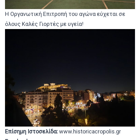
Η Οργανωτική Επιτροπή του αγώνα εύχεται σε
όλους Καλές Γιορτές με υγεία!
Επίσημη Ιστοσελίδα:
www.historicacropolis.gr