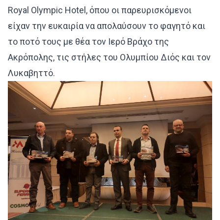
Royal Olympic Hotel, όπου οι παρευρισκόμενοι
είχαν την ευκαιρία να απολαύσουν το φαγητό και
το ποτό τους με θέα τον Ιερό Βράχο της
Ακρόπολης, τις στήλες του Ολυμπίου Διός και τον
Λυκαβηττό.