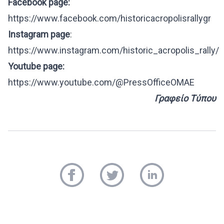
Facebook page:
https://www.facebook.com/historicacropolisrallygr
Instagram page
:
https://www.instagram.com/historic_acropolis_rally/
Youtube page:
https://www.youtube.com/@PressOfficeOMAE
Γραφείο Τύπου