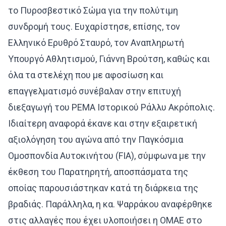
το Πυροσβεστικό Σώμα για την πολύτιμη
συνδρομή τους. Ευχαρίστησε, επίσης, τον
Ελληνικό Ερυθρό Σταυρό, τον Αναπληρωτή
Υπουργό Αθλητισμού, Γιάννη Βρούτση, καθώς και
όλα τα στελέχη που με αφοσίωση και
επαγγελματισμό συνέβαλαν στην επιτυχή
διεξαγωγή του PEMA Ιστορικού Ράλλυ Ακρόπολις.
Ιδιαίτερη αναφορά έκανε και στην εξαιρετική
αξιολόγηση του αγώνα από την Παγκόσμια
Ομοσπονδία Αυτοκινήτου (FIA), σύμφωνα με την
έκθεση του Παρατηρητή, αποσπάσματα της
οποίας παρουσιάστηκαν κατά τη διάρκεια της
βραδιάς. Παράλληλα, η κα. Ψαρράκου αναφέρθηκε
στις αλλαγές που έχει υλοποιήσει η ΟΜΑΕ στο