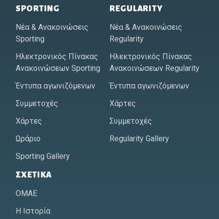
SPORTING
REGULARITY
Νέα & Ανακοινώσεις
Νέα & Ανακοινώσεις
Sporting
Regularity
Ηλεκτρονικός Πίνακας
Ηλεκτρονικός Πίνακας
Ανακοινώσεων Sporting
Ανακοινώσεων Regularity
Έντυπα αγωνιζόμενων
Έντυπα αγωνιζόμενων
Συμμετοχές
Χάρτες
Χάρτες
Συμμετοχές
Ωράριο
Regularity Gallery
Sporting Gallery
ΣΧΕΤΙΚΆ
ΟΜΑΕ
Η Ιστορία