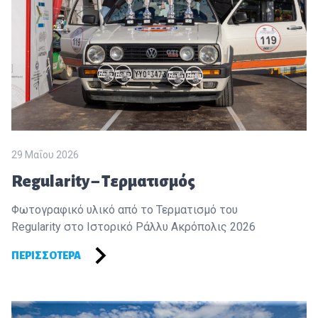
29 Μαΐου 2026
Regularity – Τερματισμός
Φωτογραφικό υλικό από το Τερματισμό του
Regularity στο Ιστορικό Ράλλυ Ακρόπολις 2026
ΠΕΡΙΣΣΌΤΕΡΑ